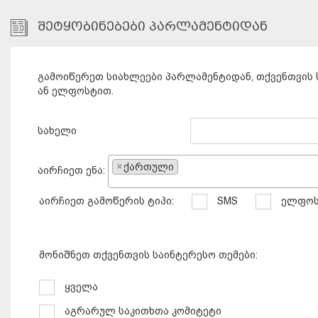
ᲨᲔᲢᲧᲝᲑᲘᲜᲔᲑᲔᲑᲘ ᲞᲐᲠᲚᲐᲛᲔᲜᲢᲘᲓᲐᲜ
გამოიწერეთ სიახლეები პარლამენტიდან, თქვენთვის 
ან ელფოსტით.
სახელი
×
ქართული
აირჩიეთ ენა:
აირჩიეთ გამოწერის ტიპი:
SMS
ელფოს
მონიშნეთ თქვენთვის საინტერესო თემები:
ყველა
აგრარულ საკითხთა კომიტეტი