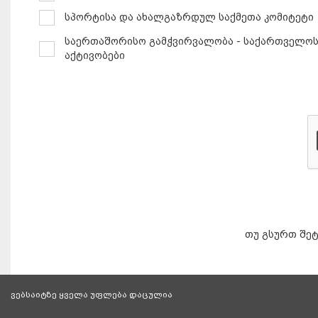
სპორტისა და ახალგაზრდულ საქმეთა კომიტეტი
საერთაშორისო გამჭვირვალობა - საქართველოს
აქტივობები
თუ გსურთ შეტ
ვებსაიტზე ყველა უფლება დაცულია