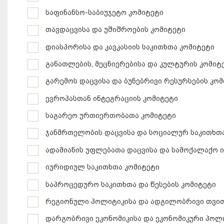
საფინანსო-საბიუჯეტო კომიტეტი
თავდაცვისა და უშიშროების კომიტეტი
დიასპორისა და კავკასიის საკითხთა კომიტეტი
განათლების, მეცნიერებისა და კულტურის კომიტ
გარემოს დაცვისა და ბუნებრივი რესურსების კო
ევროპასთან ინტეგრაციის კომიტეტი
საგარეო ურთიერთობათა კომიტეტი
ჯანმრთელობის დაცვისა და სოციალურ საკითხთა
ადამიანის უფლებათა დაცვისა და სამოქალაქო 
იურიდიულ საკითხთა კომიტეტი
საპროცედურო საკითხთა და წესების კომიტეტი
რეგიონული პოლიტიკისა და ადგილობრივი თვი
დარგობრივი ეკონომიკისა და ეკონომიკური პოლ